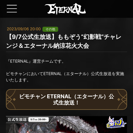
2023/09/06 20:00
その他
【9/7公式生放送】ももぞう“幻影戦”チャレ
ンジ＆エターナル納涼花火大会
『ETERNAL』運営チームです。
ビモチャンにおいてETERNAL（エターナル）公式生放送を実施
いたします。
ビモチャン ETERNAL（エターナル）公
式生放送！