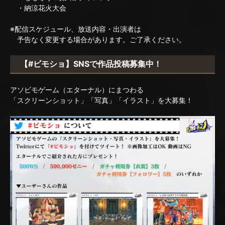
・納涼花火大会
※配信スケジュール、放送内容・出演者は
予告なく変更する場合があります。ご了承ください。
【#ビモショ】SNSで作品投稿募集中！
アソビモゲーム（エターナル）にまつわる
「スクリーンショット」「写真」「イラスト」を大募集！