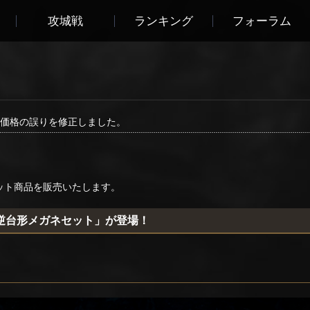
攻城戦
ランキング
フォーラム
価格の誤りを修正しました。
のセット商品を販売いたします。
逆台形メガネセット」が登場！