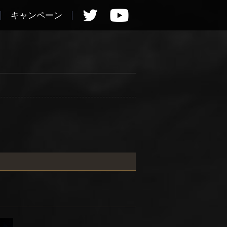
キャンペーン