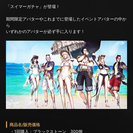
「スイマーガチャ」が登場！
期間限定アバターやこれまでに登場したイベントアバターの中か
ら
いずれかのアバターが必ず手に入ります！
商品名/販売価格
・1回購入：ブラックストーン 300個