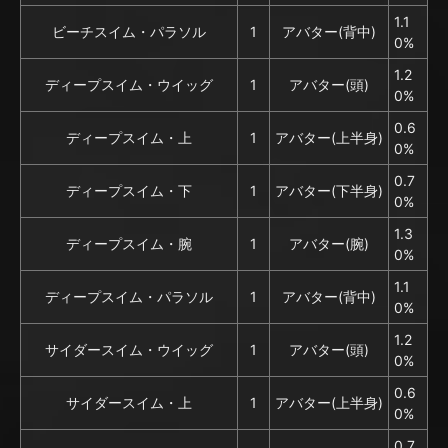
1.1
ビーチスイム・パラソル
1
アバター(背中)
0%
1.2
ディープスイム・ウイッグ
1
アバター(頭)
0%
0.6
ディープスイム・上
1
アバター(上半身)
0%
0.7
ディープスイム・下
1
アバター(下半身)
0%
1.3
ディープスイム・腕
1
アバター(腕)
0%
1.1
ディープスイム・パラソル
1
アバター(背中)
0%
1.2
サイダースイム・ウイッグ
1
アバター(頭)
0%
0.6
サイダースイム・上
1
アバター(上半身)
0%
0.7