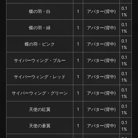
0.1
蝶の羽・白
1
アバター(背中)
1%
0.1
蝶の羽・緑
1
アバター(背中)
1%
0.1
蝶の羽・ピンク
1
アバター(背中)
1%
0.1
サイバーウィング・ブルー
1
アバター(背中)
1%
0.1
サイバーウィング・レッド
1
アバター(背中)
1%
0.1
サイバーウィング・グリーン
1
アバター(背中)
1%
0.1
天使の紅翼
1
アバター(背中)
1%
0.1
天使の蒼翼
1
アバター(背中)
1%