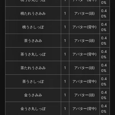
0%
0.4
桃たれうさみみ
1
アバター(頭)
0%
0.4
桃うさしっぽ
1
アバター(背中)
0%
0.4
茶うさみみ
1
アバター(頭)
0%
0.4
茶うさ丸しっぽ
1
アバター(背中)
0%
0.4
茶たれうさみみ
1
アバター(頭)
0%
0.4
茶うさしっぽ
1
アバター(背中)
0%
0.4
金うさみみ
1
アバター(頭)
0%
0.4
金うさ丸しっぽ
1
アバター(背中)
0%