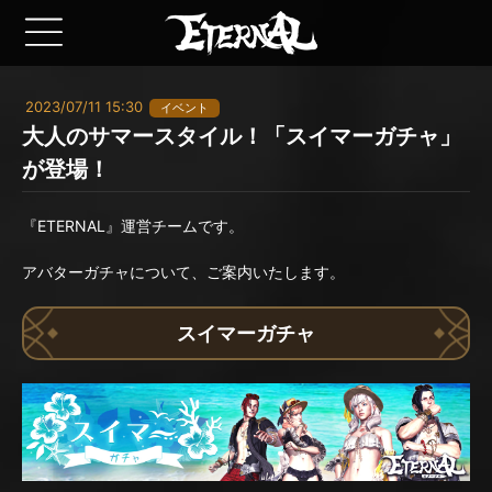
2023/07/11 15:30
イベント
大人のサマースタイル！「スイマーガチャ」
が登場！
『ETERNAL』運営チームです。
アバターガチャについて、ご案内いたします。
スイマーガチャ