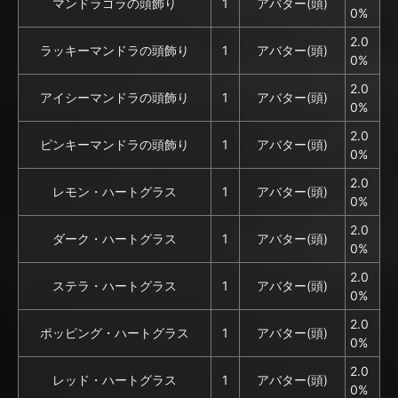
マンドラゴラの頭飾り
1
アバター(頭)
0%
2.0
ラッキーマンドラの頭飾り
1
アバター(頭)
0%
2.0
アイシーマンドラの頭飾り
1
アバター(頭)
0%
2.0
ピンキーマンドラの頭飾り
1
アバター(頭)
0%
2.0
レモン・ハートグラス
1
アバター(頭)
0%
2.0
ダーク・ハートグラス
1
アバター(頭)
0%
2.0
ステラ・ハートグラス
1
アバター(頭)
0%
2.0
ポッピング・ハートグラス
1
アバター(頭)
0%
2.0
レッド・ハートグラス
1
アバター(頭)
0%