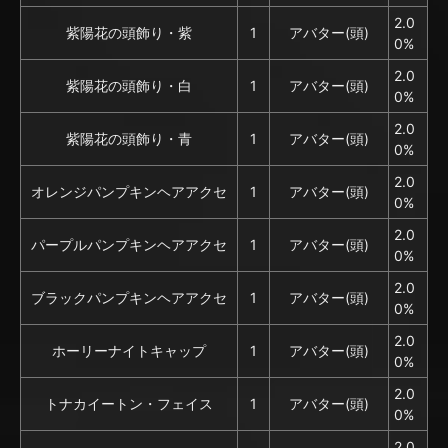
2.0
紫陽花の頭飾り・紫
1
アバター(頭)
0%
2.0
紫陽花の頭飾り・白
1
アバター(頭)
0%
2.0
紫陽花の頭飾り・青
1
アバター(頭)
0%
2.0
オレンジパンプキンヘアアクセ
1
アバター(頭)
0%
2.0
パープルパンプキンヘアアクセ
1
アバター(頭)
0%
2.0
ブラックパンプキンヘアアクセ
1
アバター(頭)
0%
2.0
ホーリーナイトキャップ
1
アバター(頭)
0%
2.0
トナカイートン・フェイス
1
アバター(頭)
0%
2.0