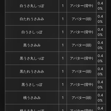
0.4
白うさ丸しっぽ
1
アバター(背中)
0%
0.4
白たれうさみみ
1
アバター(頭)
0%
0.4
白うさしっぽ
1
アバター(背中)
0%
0.4
黒うさみみ
1
アバター(頭)
0%
0.4
黒うさ丸しっぽ
1
アバター(背中)
0%
0.4
黒たれうさみみ
1
アバター(頭)
0%
0.4
黒うさしっぽ
1
アバター(背中)
0%
0.4
桃うさみみ
1
アバター(頭)
0%
0.4
桃うさ丸しっぽ
1
アバター(背中)