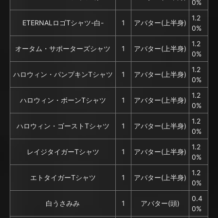
0%
1.2
ETERNALロゴTシャツ-白-
1
アバター(上半身)
0%
1.2
オータム・サポーターズシャツ
1
アバター(上半身)
0%
1.2
ハロウィン・パンプキンTシャツ
1
アバター(上半身)
0%
1.2
ハロウィン・ボーンTシャツ
1
アバター(上半身)
0%
1.2
ハロウィン・ゴーストTシャツ
1
アバター(上半身)
0%
1.2
レイジタイガーTシャツ
1
アバター(上半身)
0%
1.2
エトタイガーTシャツ
1
アバター(上半身)
0%
0.4
白うさみみ
1
アバター(頭)
0%