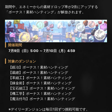
期間中、エネミーからの素材ドロップ率が2倍にアップする
「ボーナス！素材ハンティング」が解放されます。
開催期間
7月9日（日）5:00 ～ 7月10日（月）4:59
対象のダンジョン
【鍛冶】ボーナス！素材ハンティング
【裁縫】ボーナス！素材ハンティング
【革細工】ボーナス！素材ハンティング
【錬金術】ボーナス！素材ハンティング
【宝石細工】ボーナス！素材ハンティング
【機工学】ボーナス！素材ハンティング
【魔法付与】ボーナス！素材ハンティング
※デイリーダンジョンは毎日1回ずつ挑戦可能です。