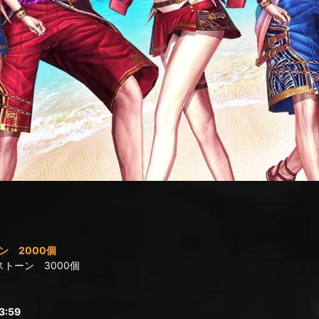
 2000個
トーン 3000個
:59