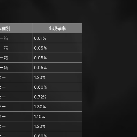
ム種別
出現確率
ー箱
0.01%
ー箱
0.05%
ー箱
0.05%
ー箱
0.05%
ター
1.20%
ター
0.60%
ター
0.72%
ター
1.30%
ター
1.10%
ター
1.20%
ター
0.60%