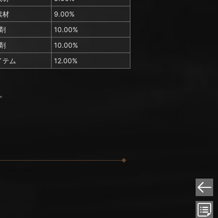
素材
9.00%
剤
10.00%
剤
10.00%
イテム
12.00%
。