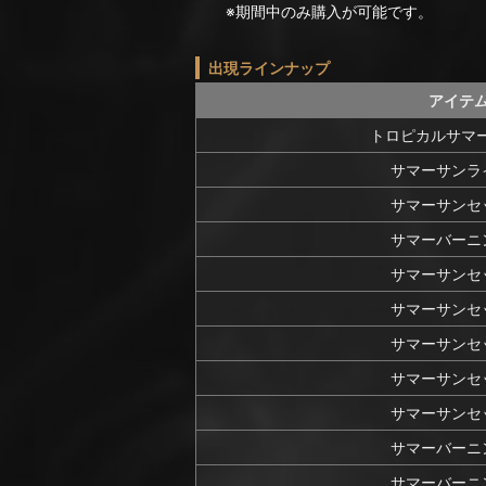
※期間中のみ購入が可能です。
出現ラインナップ
アイテ
トロピカルサマ
サマーサンラ
サマーサンセ
サマーバーニ
サマーサンセ
サマーサンセ
サマーサンセ
サマーサンセ
サマーサンセ
サマーバーニ
サマーバーニ