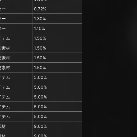
ター
0.72%
ター
1.30%
ター
1.10%
イテム
1.50%
与素材
1.50%
与素材
1.50%
与素材
1.50%
イテム
5.00%
イテム
5.00%
イテム
5.00%
イテム
5.00%
イテム
5.00%
素材
9.00%
素材
9.00%