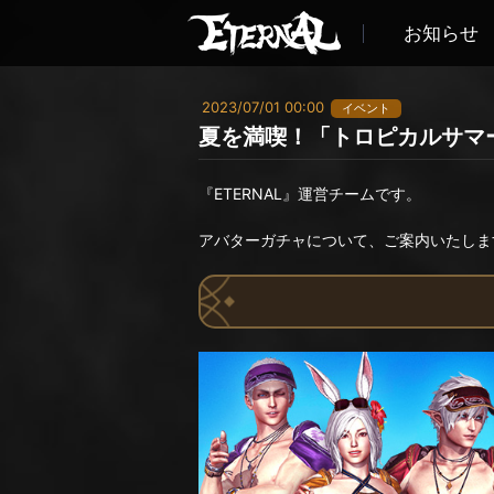
お知らせ
2023/07/01 00:00
イベント
夏を満喫！「トロピカルサマ
『ETERNAL』運営チームです。
アバターガチャについて、ご案内いたしま