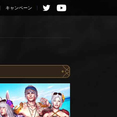
キャンペーン