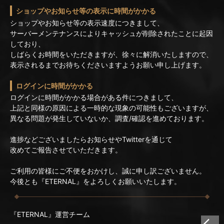
ショップやお知らせ等の表示に時間がかかる
ショップやお知らせ等の表示速度につきまして、
サーバーメンテナンスによりキャッシュが削除されたことに起因
しており、
しばらくお時間をいただきますが、徐々に解消いたしますので、
表示されるまでお待ちくださいますようお願い申し上げます。
ログインに時間がかかる
ログインに時間がかかる場合がある件につきまして、
上記と同様の原因による一時的な現象の可能性もございますが、
異なる問題が発生していないか、調査/確認を進めております。
進捗などございましたらお知らせやTwitterを通じて
改めてご報告させていただきます。
ご利用の皆様にご不便をおかけし、誠に申し訳ございません。
今後とも『ETERNAL』をよろしくお願いいたします。
『ETERNAL』運営チーム