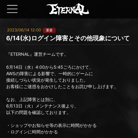
2023/06/14 12:00
重要
6/14(水)ログイン障害とその他現象について
『ETERNAL』運営チームです。
6月14日（水）4:00から5:45ごろにかけて、
AWSの障害による影響で、一時的にゲームに
接続しづらい状況が発生しておりました。
お客様にご迷惑をおかけしたことをお詫び申し上げます。
なお、上記障害とは別に、
6月13日（火）メンテナンス後より、
以下の問題を確認しております。
・ショップやお知らせ等の表示に時間がかかる
・ログインに時間がかかる