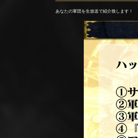
あなたの軍団を生放送で紹介致します！