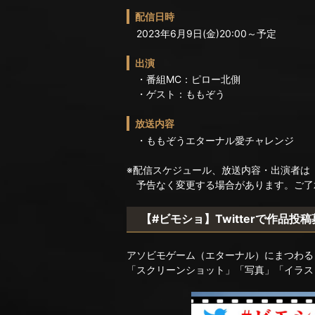
配信日時
2023年6月9日(金)20:00～予定
出演
・番組MC：ピロー北側
・ゲスト：ももぞう
放送内容
・ももぞうエターナル愛チャレンジ
※配信スケジュール、放送内容・出演者は
予告なく変更する場合があります。ご了
【#ビモショ】Twitterで作品投
アソビモゲーム（エターナル）にまつわる
「スクリーンショット」「写真」「イラス