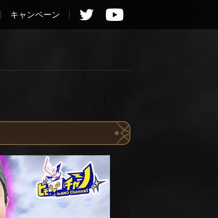
キャンペーン