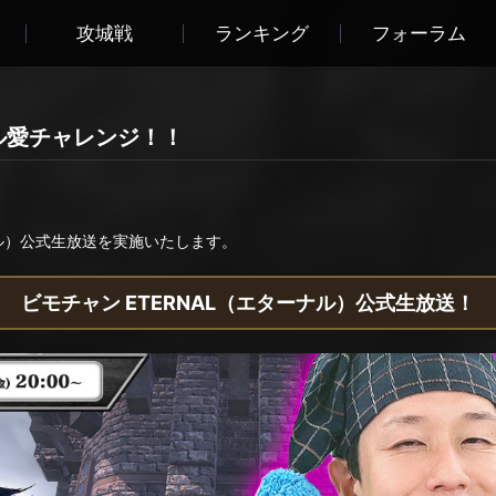
攻城戦
ランキング
フォーラム
ル愛チャレンジ！！
ナル）公式生放送を実施いたします。
ビモチャン ETERNAL（エターナル）公式生放送！