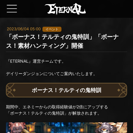
2023/06/04 05:00
イベント
「ボーナス！テルティの鬼特訓」「ボーナ
ス！素材ハンティング」開催
『ETERNAL』運営チームです。
デイリーダンジョンについてご案内いたします。
ボーナス！テルティの鬼特訓
期間中、エネミーからの取得経験値が2倍にアップする
「ボーナス！テルティの鬼特訓」が解放されます。