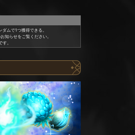
ンダムで1つ獲得できる。
のお知らせをご覧ください。
です。