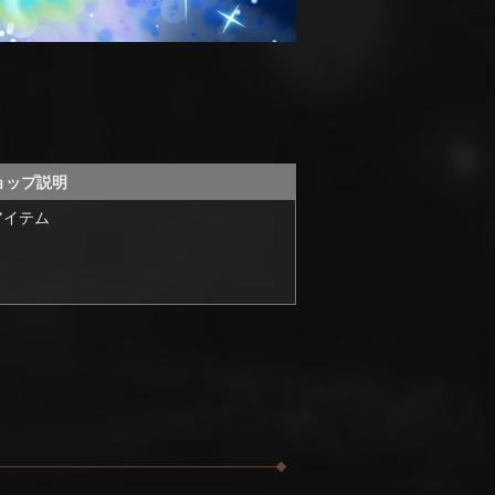
ョップ説明
アイテム