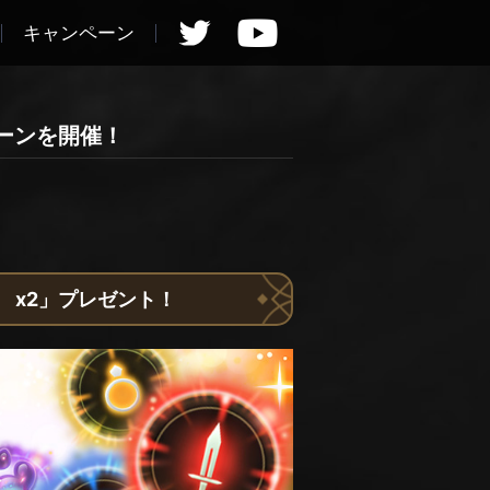
キャンペーン
ーンを開催！
】 x2」プレゼント！