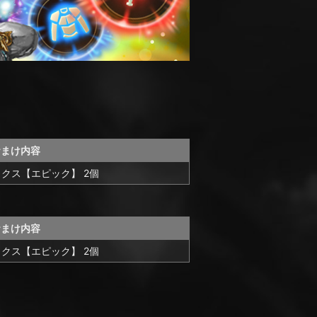
おまけ内容
クス【エピック】 2個
おまけ内容
クス【エピック】 2個