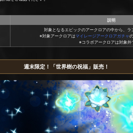
説明
対象となるエピックのアークロアの中から、ラ
※対象アークロアは
マイレージアークロアガチャ
※コラボアークロアは対象外
週末限定！「世界樹の祝福」販売！