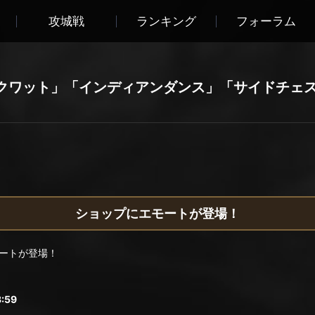
攻城戦
ランキング
フォーラム
クワット」「インディアンダンス」「サイドチェ
ショップにエモートが登場！
ートが登場！
:59