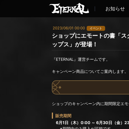
お知らせ
2023/06/01 00:00
イベント
ショップにエモートの書「ス
ップス」が登場！
『ETERNAL』運営チームです。
キャンペーン商品についてご案内します。
ショップのキャンペーン内に期間限定エモ
販売期間
6月1日（木）0:00 ～ 6月30日（金）23
※期間中のみ購入が可能です。