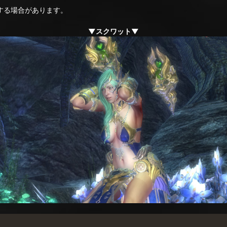
る場合があります。
▼スクワット▼