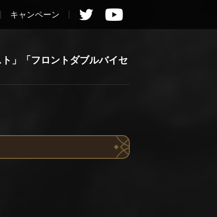
キャンペーン
スト」「フロントダブルバイセ