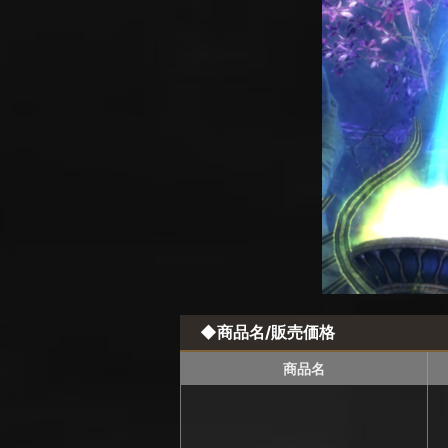
◆商品名/販売価格
商品名