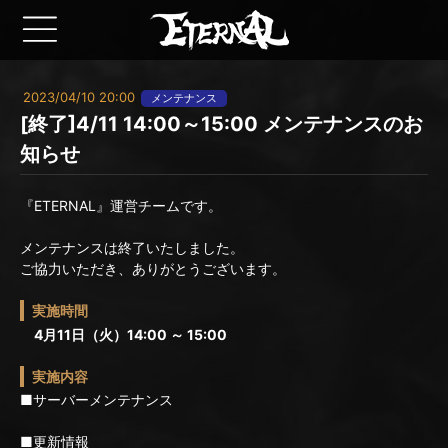
2023/04/10 20:00
メンテナンス
[終了]4/11 14:00～15:00 メンテナンスのお
知らせ
『ETERNAL』運営チームです。
メンテナンスは終了いたしました。
ご協力いただき、ありがとうございます。
実施時間
4月11日（火）14:00 ～ 15:00
実施内容
■サーバーメンテナンス
■更新情報