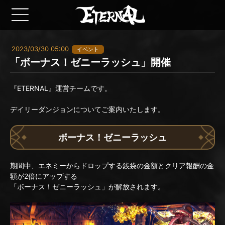
2023/03/30 05:00
イベント
「ボーナス！ゼニーラッシュ」開催
『ETERNAL』運営チームです。
デイリーダンジョンについてご案内いたします。
ボーナス！ゼニーラッシュ
期間中、エネミーからドロップする銭袋の金額とクリア報酬の金
額が2倍にアップする
「ボーナス！ゼニーラッシュ」が解放されます。