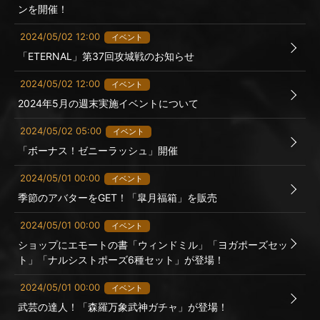
ンを開催！
2024/05/02 12:00
イベント
「ETERNAL」第37回攻城戦のお知らせ
2024/05/02 12:00
イベント
2024年5月の週末実施イベントについて
2024/05/02 05:00
イベント
「ボーナス！ゼニーラッシュ」開催
2024/05/01 00:00
イベント
季節のアバターをGET！「皐月福箱」を販売
2024/05/01 00:00
イベント
ショップにエモートの書「ウィンドミル」「ヨガポーズセッ
ト」「ナルシストポーズ6種セット」が登場！
2024/05/01 00:00
イベント
武芸の達人！「森羅万象武神ガチャ」が登場！