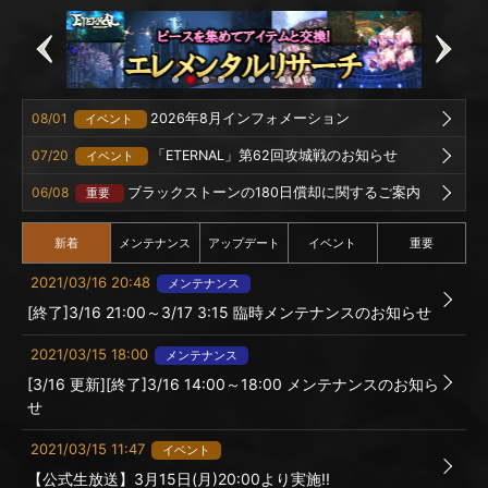
08/01
2026年8月インフォメーション
イベント
07/20
「ETERNAL」第62回攻城戦のお知らせ
イベント
06/08
ブラックストーンの180日償却に関するご案内
重要
新着
メンテナンス
アップデート
イベント
重要
2021/03/16 20:48
メンテナンス
[終了]3/16 21:00～3/17 3:15 臨時メンテナンスのお知らせ
2021/03/15 18:00
メンテナンス
[3/16 更新][終了]3/16 14:00～18:00 メンテナンスのお知ら
せ
2021/03/15 11:47
イベント
【公式生放送】3月15日(月)20:00より実施!!