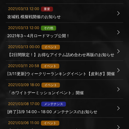
2021/03/13 12:00
重要
攻城戦 模擬戦開催のお知らせ
2021/03/13 12:00
その他
2021年3～4月ロードマップ公開！
2021/03/13 00:00
イベント
【2日間限定！】お得なアイテム詰め合わせ再販のお知らせ
2021/03/11 20:58
イベント
[3/11更新]ウィークリーランキングイベント【皮剥ぎ】開催
2021/03/09 18:00
イベント
「ホワイトデーミッションイベント」開催
2021/03/08 17:00
メンテナンス
[終了]3/9 14:00～18:00 メンテナンスのお知らせ
2021/03/06 11:00
イベント