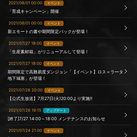
2021/08/01 00:00
イベント
「育成キャンペーン」開催
2021/08/01 00:00
イベント
新エモートの書や期間限定パックが登場！
2021/07/27 18:00
イベント
「生産素材箱」がリニューアルして登場！
2021/07/27 18:00
イベント
期間限定で高難易度ダンジョン「【イベント】ロス＝ラータ
地下城塞」が登場！
2021/07/26 20:00
イベント
【公式生放送】7月27日(火)20:00より実施!!
2021/07/26 19:15
アップデート
[終了]7/27 14:00～18:00 メンテナンスのお知らせ
2021/07/24 21:00
イベント