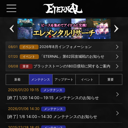
08/01
2026年8月インフォメーション
イベント
07/20
「ETERNAL」第62回攻城戦のお知らせ
イベント
06/08
ブラックストーンの180日償却に関するご案内
重要
新着
メンテナンス
アップデート
イベント
重要
2026/01/20 19:15
メンテナンス
[終了] 1/20 14:00～19:15 メンテナンスのお知らせ
2026/01/06 14:30
メンテナンス
[終了] 1/6 14:00～14:30 メンテナンスのお知らせ
2025/12/28 18:45
メンテナンス