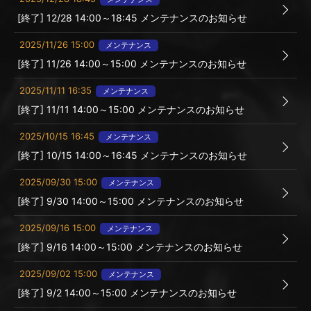
[終了] 12/28 14:00～18:45 メンテナンスのお知らせ
2025/11/26 15:00
メンテナンス
[終了] 11/26 14:00～15:00 メンテナンスのお知らせ
2025/11/11 16:35
メンテナンス
[終了] 11/11 14:00～15:00 メンテナンスのお知らせ
2025/10/15 16:45
メンテナンス
[終了] 10/15 14:00～16:45 メンテナンスのお知らせ
2025/09/30 15:00
メンテナンス
[終了] 9/30 14:00～15:00 メンテナンスのお知らせ
2025/09/16 15:00
メンテナンス
[終了] 9/16 14:00～15:00 メンテナンスのお知らせ
2025/09/02 15:00
メンテナンス
[終了] 9/2 14:00～15:00 メンテナンスのお知らせ