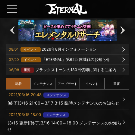
08/01
2026年8月インフォメーション
イベント
07/20
「ETERNAL」第62回攻城戦のお知らせ
イベント
06/08
ブラックストーンの180日償却に関するご案内
重要
新着
メンテナンス
アップデート
イベント
重要
2021/03/16 20:48
メンテナンス
[終了]3/16 21:00～3/17 3:15 臨時メンテナンスのお知らせ
2021/03/15 18:00
メンテナンス
[3/16 更新][終了]3/16 14:00～18:00 メンテナンスのお知ら
せ