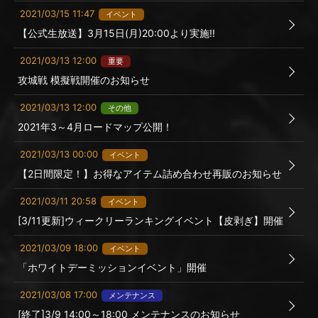
2021/03/15 11:47
イベント
【公式生放送】3月15日(月)20:00より実施!!
2021/03/13 12:00
重要
攻城戦 模擬戦開催のお知らせ
2021/03/13 12:00
その他
2021年3～4月ロードマップ公開！
2021/03/13 00:00
イベント
【2日間限定！】お得なアイテム詰め合わせ再販のお知らせ
2021/03/11 20:58
イベント
[3/11更新]ウィークリーランキングイベント【皮剥ぎ】開催
2021/03/09 18:00
イベント
「ホワイトデーミッションイベント」開催
2021/03/08 17:00
メンテナンス
[終了]3/9 14:00～18:00 メンテナンスのお知らせ