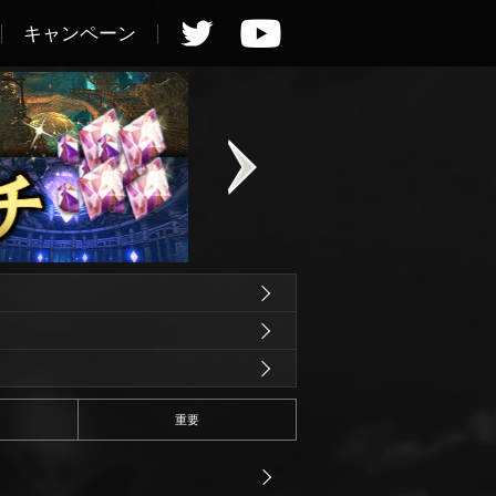
キャンペーン
重要