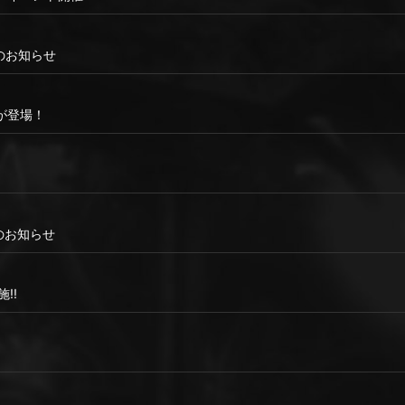
ンスのお知らせ
が登場！
ンスのお知らせ
!!