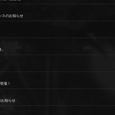
テナンスのお知らせ
料」
が登場！
ンスのお知らせ