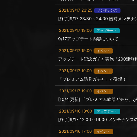
2021/09/17 23:25
メンテナンス
[終了]9/17 23:30～24:00 臨時メン
2021/09/17 19:00
アップデート
9/17アップデート内容について
2021/09/17 19:00
イベント
アップデート記念ガチャ実施「200連無
2021/09/17 19:00
イベント
「プレミアム防具ガチャ」が登場！
2021/09/17 19:00
イベント
[10/4 更新] 「プレミアム武器ガチャ」
2021/09/16 18:00
アップデート
[終了]9/17 12:00～19:00 メンテナ
2021/09/16 17:00
イベント