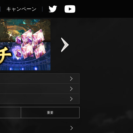
キャンペーン
重要