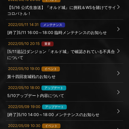
【5/16 公式生放送】『オルド城』に挑戦＆WSを賭けてサイ
コロバトル！
2022/05/11 14:31
メンテナンス
[終了]5/11 16:00～18:00 臨時メンテナンスのお知らせ
2022/05/10 20:15
重要
[5/11追記]ダンジョン「オルド城」で確認されている不具合
について
2022/05/10 19:00
イベント
第十四回攻城戦のお知らせ
2022/05/10 18:00
アップデート
5/10アップデート内容について
2022/05/09 19:00
アップデート
[終了]5/10 14:00～18:00 メンテナンスのお知らせ
2022/05/09 10:30
イベント