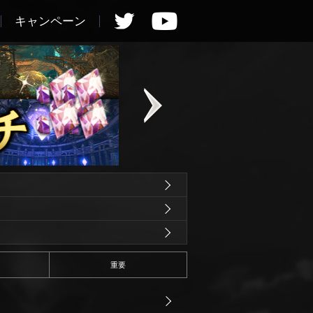
キャンペーン
重要